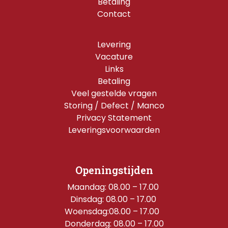
Betaling
Contact
Levering
Vacature
Links
Betaling
Veel gestelde vragen
Storing / Defect / Manco
Privacy Statement
Leveringsvoorwaarden
Openingstijden
Maandag: 08.00 – 17.00 
Dinsdag: 08.00 – 17.00 
Woensdag:08.00 – 17.00  
Donderdag: 08.00 – 17.00