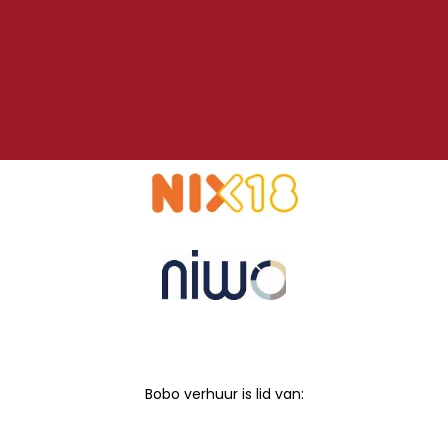
Bobo verhuur is lid van: