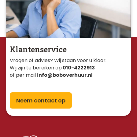
Klantenservice
Vragen of advies? Wij staan voor u klaar. 
Wij zijn te bereiken op
010-4222913
of per mail
info@boboverhuur.nl
Neem contact op