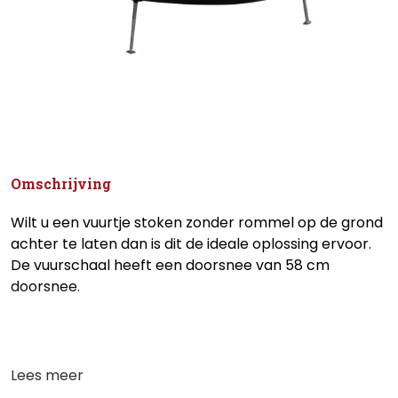
Omschrijving
Wilt u een vuurtje stoken zonder rommel op de grond
achter te laten dan is dit de ideale oplossing ervoor.
De vuurschaal heeft een doorsnee van 58 cm
doorsnee.
Lees meer