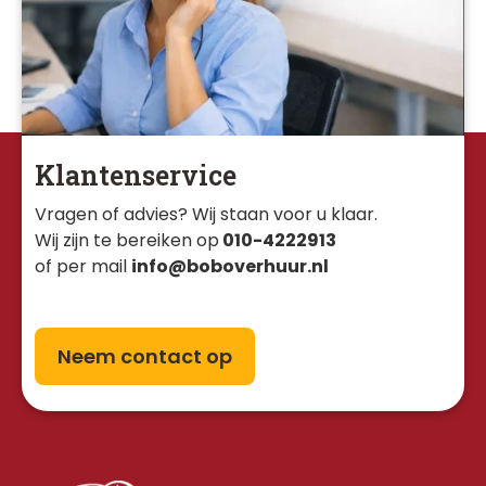
Klantenservice
Vragen of advies? Wij staan voor u klaar. 
Wij zijn te bereiken op
010-4222913
of per mail
info@boboverhuur.nl
Neem contact op