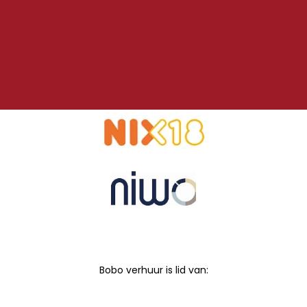
Bobo verhuur is lid van: