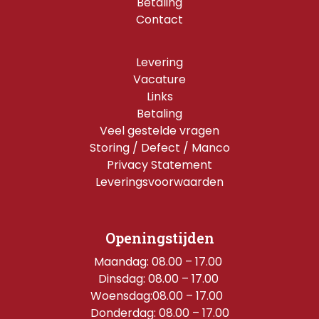
Betaling
Contact
Levering
Vacature
Links
Betaling
Veel gestelde vragen
Storing / Defect / Manco
Privacy Statement
Leveringsvoorwaarden
Openingstijden
Maandag: 08.00 – 17.00 
Dinsdag: 08.00 – 17.00 
Woensdag:08.00 – 17.00  
Donderdag: 08.00 – 17.00