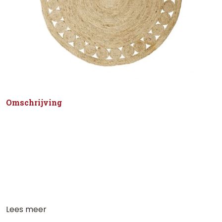
Omschrijving
Lees meer