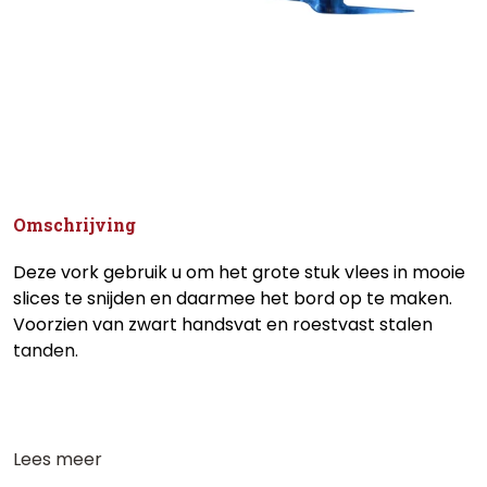
Omschrijving
Deze vork gebruik u om het grote stuk vlees in mooie
slices te snijden en daarmee het bord op te maken.
Voorzien van zwart handsvat en roestvast stalen
tanden.
Lees meer