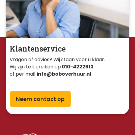
Klantenservice
Vragen of advies? Wij staan voor u klaar. 
Wij zijn te bereiken op
010-4222913
of per mail
info@boboverhuur.nl
Neem contact op