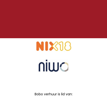
Bobo verhuur is lid van: