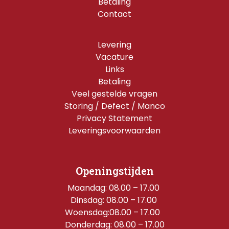
Betaling
Contact
Levering
Vacature
Links
Betaling
Veel gestelde vragen
Storing / Defect / Manco
Privacy Statement
Leveringsvoorwaarden
Openingstijden
Maandag: 08.00 – 17.00 
Dinsdag: 08.00 – 17.00 
Woensdag:08.00 – 17.00  
Donderdag: 08.00 – 17.00