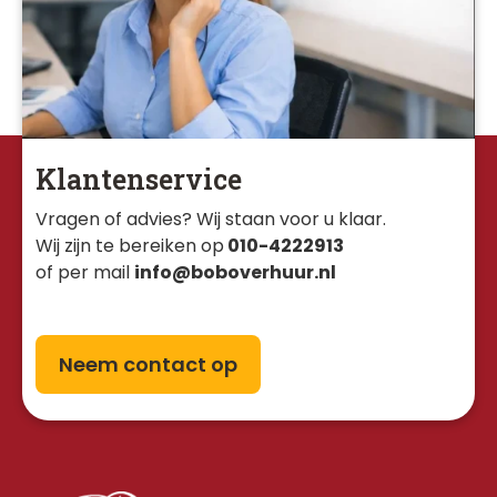
Klantenservice
Vragen of advies? Wij staan voor u klaar. 
Wij zijn te bereiken op
010-4222913
of per mail
info@boboverhuur.nl
Neem contact op