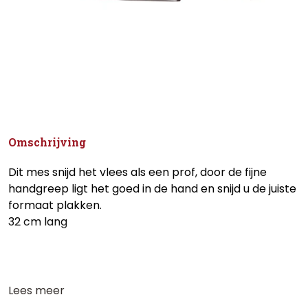
Omschrijving
Dit mes snijd het vlees als een prof, door de fijne
handgreep ligt het goed in de hand en snijd u de juiste
formaat plakken.
32 cm lang
Lees meer