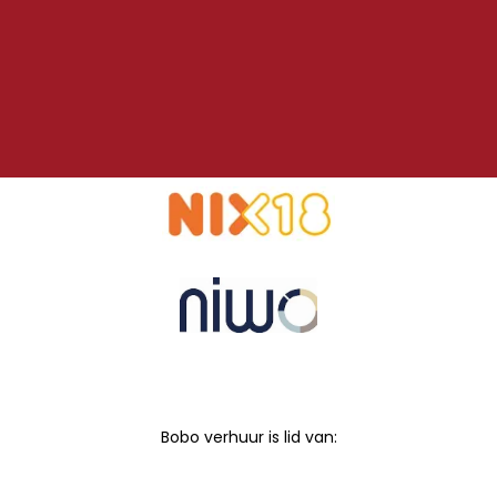
Bobo verhuur is lid van: