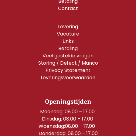
Betaling
Contact
Levering
Vacature
Links
Betaling
Veel gestelde vragen
Storing / Defect / Manco
Privacy Statement
Leveringsvoorwaarden
Openingstijden
Maandag: 08.00 – 17.00 
Dinsdag: 08.00 – 17.00 
Woensdag:08.00 – 17.00  
Donderdag: 08.00 – 17.00