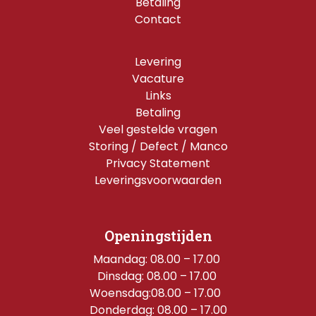
Betaling
Contact
Levering
Vacature
Links
Betaling
Veel gestelde vragen
Storing / Defect / Manco
Privacy Statement
Leveringsvoorwaarden
Openingstijden
Maandag: 08.00 – 17.00 
Dinsdag: 08.00 – 17.00 
Woensdag:08.00 – 17.00  
Donderdag: 08.00 – 17.00