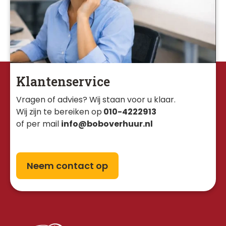
Klantenservice
Vragen of advies? Wij staan voor u klaar. 
Wij zijn te bereiken op
010-4222913
of per mail
info@boboverhuur.nl
Neem contact op