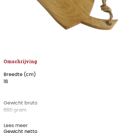
Omschrijving
Breedte (cm)
18
Gewicht bruto
660 gram
Lees meer
Gewicht netto