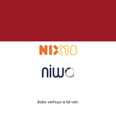
Bobo verhuur is lid van: