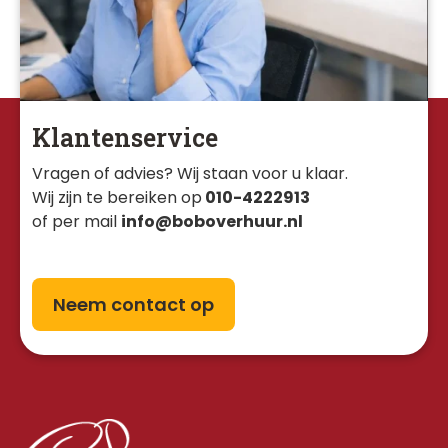
Klantenservice
Vragen of advies? Wij staan voor u klaar. 
Wij zijn te bereiken op
010-4222913
of per mail
info@boboverhuur.nl
Neem contact op