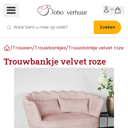
Zoeken
/
Trouwen
/
Trouwbankjes
/
Trouwbankje velvet roze
Home
Trouwbankje velvet roze