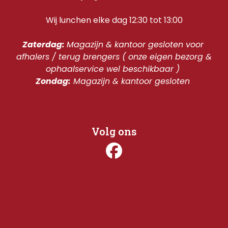
Wij lunchen elke dag 12:30 tot 13:00
Zaterdag: 
Magazijn & kantoor gesloten voor 
afhalers / terug brengers ( onze eigen bezorg & 
ophaalservice wel beschikbaar ) 
Zondag:
 Magazijn & kantoor gesloten 
Volg ons