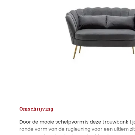
Omschrijving
Door de mooie schelpvorm is deze trouwbank tij
ronde vorm van de rugleuning voor een ultiem z