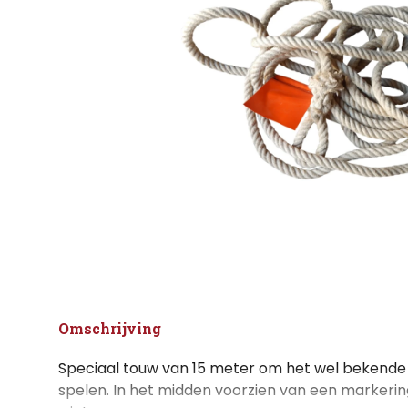
Omschrijving
Speciaal touw van 15 meter om het wel bekend
spelen. In het midden voorzien van een markeri