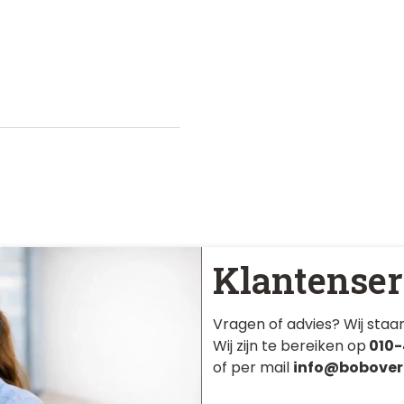
Klantenser
Vragen of advies? Wij staan
Wij zijn te bereiken op
010-
of per mail
info@bobover