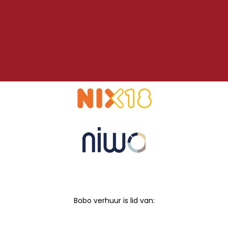
Bobo verhuur is lid van: