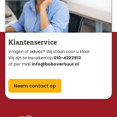
Klantenservice
Vragen of advies? Wij staan voor u klaar. 
Wij zijn te bereiken op
010-4222913
of per mail
info@boboverhuur.nl
Neem contact op