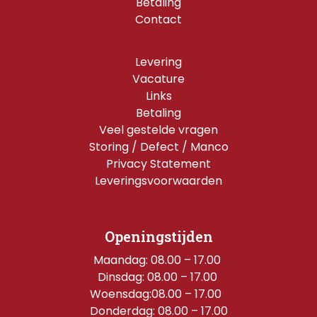
Betaling
Contact
Levering
Vacature
Links
Betaling
Veel gestelde vragen
Storing / Defect / Manco
Privacy Statement
Leveringsvoorwaarden
Openingstijden
Maandag: 08.00 – 17.00 
Dinsdag: 08.00 – 17.00 
Woensdag:08.00 – 17.00  
Donderdag: 08.00 – 17.00