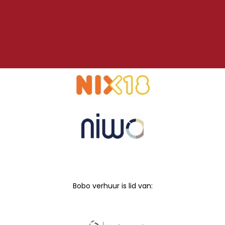
Bobo verhuur is lid van: