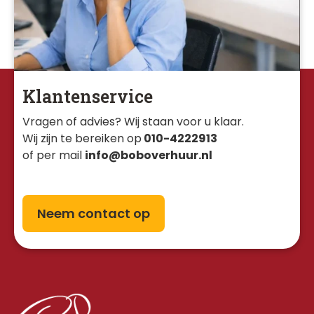
Klantenservice
Vragen of advies? Wij staan voor u klaar. 
Wij zijn te bereiken op
010-4222913
of per mail
info@boboverhuur.nl
Neem contact op