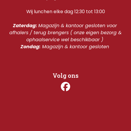
Wij lunchen elke dag 12:30 tot 13:00
Zaterdag: 
Magazijn & kantoor gesloten voor 
afhalers / terug brengers ( onze eigen bezorg & 
ophaalservice wel beschikbaar ) 
Zondag:
 Magazijn & kantoor gesloten 
Volg ons