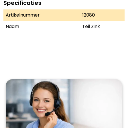
Specificaties
Artikelnummer
12080
Naam
Teil Zink