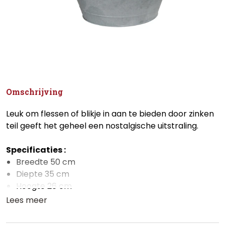
Omschrijving
Leuk om flessen of blikje in aan te bieden door zinken
teil geeft het geheel een nostalgische uitstraling.
Specificaties :
Breedte 50 cm
Diepte 35 cm
Hoogte 26 cm
Lees meer