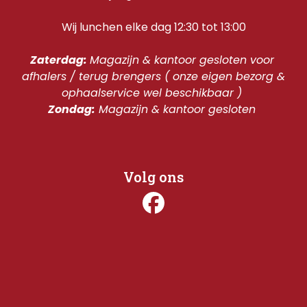
Wij lunchen elke dag 12:30 tot 13:00
Zaterdag: 
Magazijn & kantoor gesloten voor 
afhalers / terug brengers ( onze eigen bezorg & 
ophaalservice wel beschikbaar ) 
Zondag:
 Magazijn & kantoor gesloten 
Volg ons