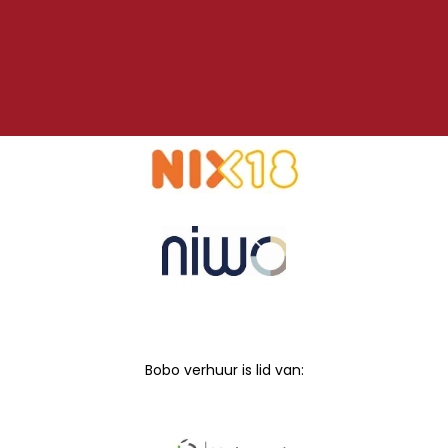
Bobo verhuur is lid van: