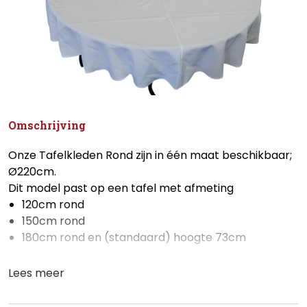
Omschrijving
Onze Tafelkleden Rond zijn in één maat beschikbaar;
Ø220cm.
Dit model past op een tafel met afmeting
120cm rond
150cm rond
180cm rond en (standaard) hoogte 73cm
Lees meer