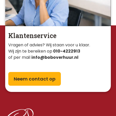
Klantenservice
Vragen of advies? Wij staan voor u klaar. 
Wij zijn te bereiken op
010-4222913
of per mail
info@boboverhuur.nl
Neem contact op