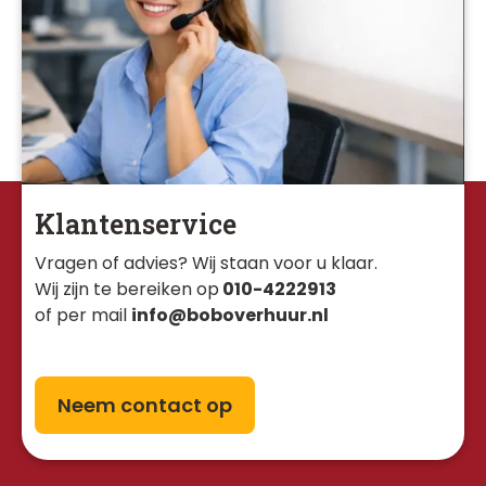
Klantenservice
Vragen of advies? Wij staan voor u klaar. 
Wij zijn te bereiken op
010-4222913
of per mail
info@boboverhuur.nl
Neem contact op