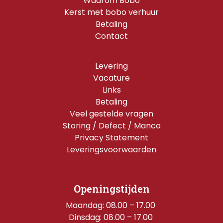
Waarom Bobo
Kerst met bobo verhuur
Betaling
Contact
Levering
Vacature
Links
Betaling
Veel gestelde vragen
Storing / Defect / Manco
Privacy Statement
Leveringsvoorwaarden
Openingstijden
Maandag: 08.00 – 17.00 
Dinsdag: 08.00 – 17.00 