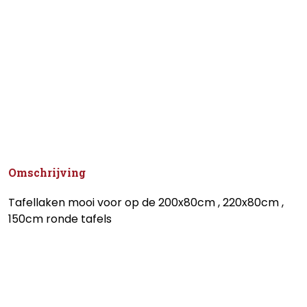
Omschrijving
Tafellaken mooi voor op de 200x80cm , 220x80cm ,
150cm ronde tafels