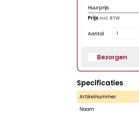
Huurprijs
Prijs
incl. BTW
Aantal
Bezorgen
Specificaties
Artikelnummer
Naam