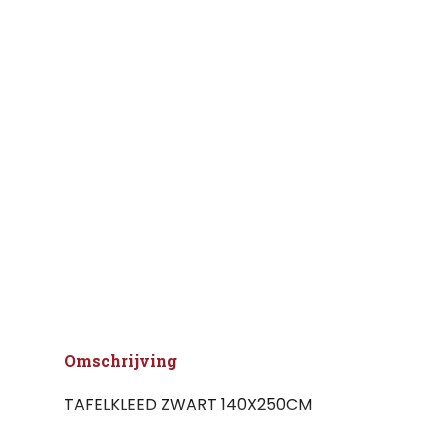
Omschrijving
TAFELKLEED ZWART 140X250CM