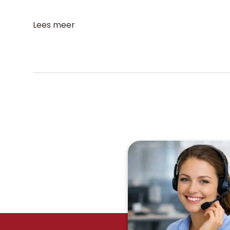
Lees meer