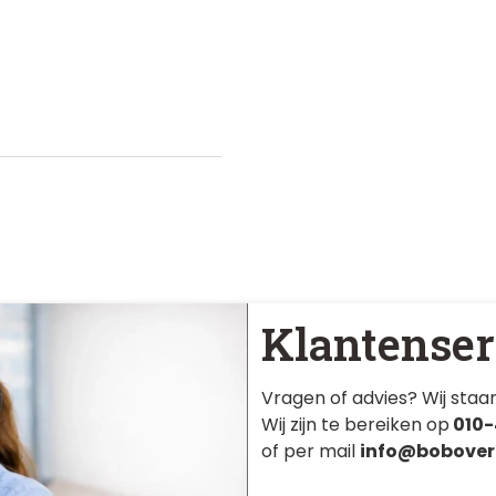
Klantenser
Vragen of advies? Wij staan
Wij zijn te bereiken op
010-
of per mail
info@bobover