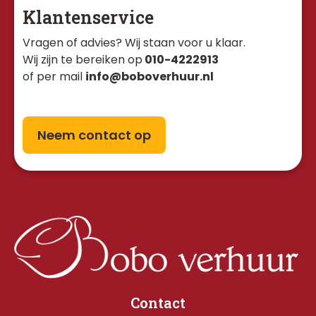
Klantenservice
Vragen of advies? Wij staan voor u klaar. 
Wij zijn te bereiken op
010-4222913
of per mail
info@boboverhuur.nl
Neem contact op
Contact