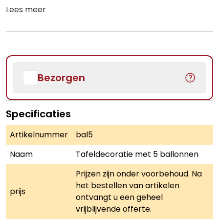
Lees meer
Bezorgen
Specificaties
Artikelnummer
bal5
Naam
Tafeldecoratie met 5 ballonnen
Prijzen zijn onder voorbehoud. Na
het bestellen van artikelen
prijs
ontvangt u een geheel
vrijblijvende offerte.