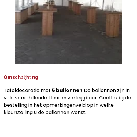
Omschrijving
Tafeldecoratie met
5 ballonnen
De ballonnen zijn in
vele verschillende kleuren verkrijgbaar. Geeft u bij de
bestelling in het opmerkingenveld op in welke
kleurstelling u de ballonnen wenst.