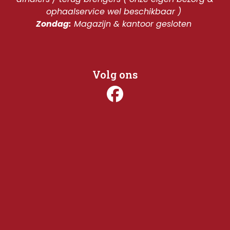
ophaalservice wel beschikbaar ) 
Zondag:
 Magazijn & kantoor gesloten 
Volg ons