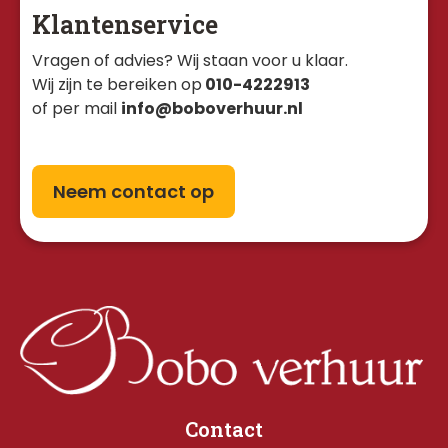
Klantenservice
Vragen of advies? Wij staan voor u klaar. 
Wij zijn te bereiken op
010-4222913
of per mail
info@boboverhuur.nl
Neem contact op
Contact