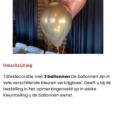
Omschrijving
Tafeldecoratie met
3 ballonnen
De ballonnen zijn in
vele verschillende kleuren verkrijgbaar. Geeft u bij de
bestelling in het opmerkingenveld op in welke
kleurstelling u de ballonnen wenst.