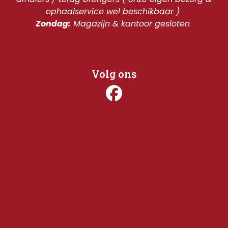
ophaalservice wel beschikbaar ) 
Zondag:
 Magazijn & kantoor gesloten 
Volg ons