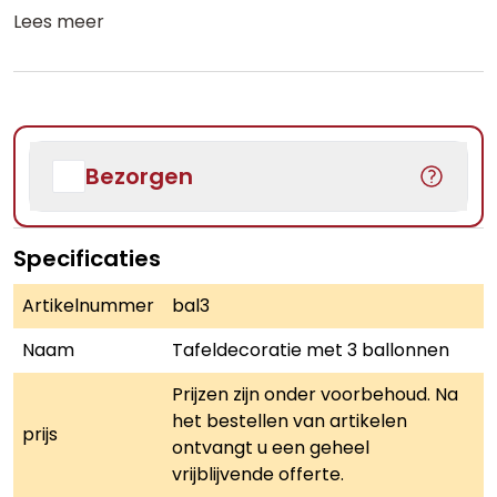
Lees meer
Bezorgen
Specificaties
Artikelnummer
bal3
Naam
Tafeldecoratie met 3 ballonnen
Prijzen zijn onder voorbehoud. Na
het bestellen van artikelen
prijs
ontvangt u een geheel
vrijblijvende offerte.