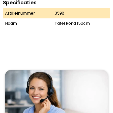
Specificaties
Artikelnummer
3598
Naam
Tafel Rond 150cm