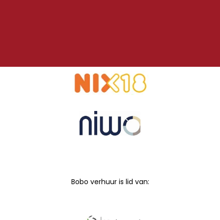
Bobo verhuur is lid van: