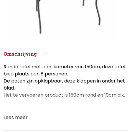
Omschrijving
Ronde tafel met een diameter van 150cm, deze tafel
bied plaats aan 8 personen.
De poten zijn opklapbaar, deze klappen in onder het
blad.
Het te vervoeren product is 150cm rond en 10cm dik.
Lees meer