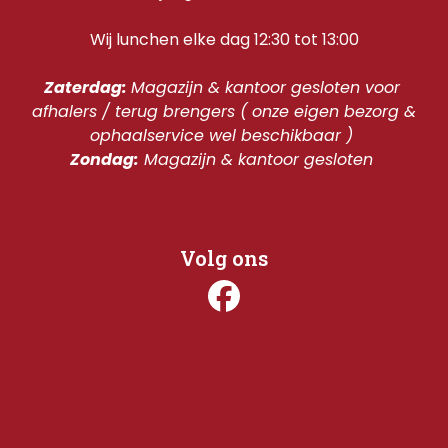
Wij lunchen elke dag 12:30 tot 13:00
Zaterdag: 
Magazijn & kantoor gesloten voor 
afhalers / terug brengers ( onze eigen bezorg & 
ophaalservice wel beschikbaar ) 
Zondag:
 Magazijn & kantoor gesloten 
Volg ons