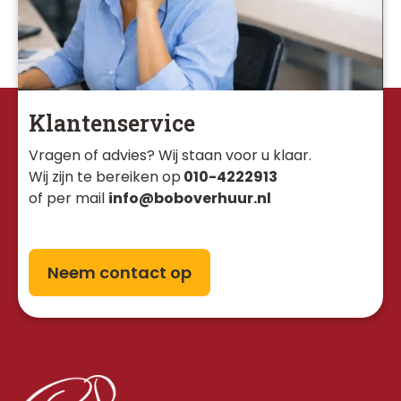
Klantenservice
Vragen of advies? Wij staan voor u klaar. 
Wij zijn te bereiken op
010-4222913
of per mail
info@boboverhuur.nl
Neem contact op