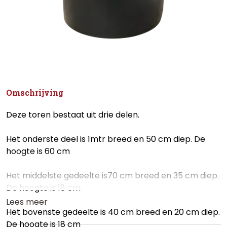
Omschrijving
Deze toren bestaat uit drie delen.
Het onderste deel is 1mtr breed en 50 cm diep. De
hoogte is 60 cm
Het middelste gedeelte is70 cm breed en 35 cm diep.
De hoogte is 18 cm
Lees meer
Het bovenste gedeelte is 40 cm breed en 20 cm diep.
De hoogte is 18 cm