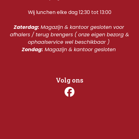
Wij lunchen elke dag 12:30 tot 13:00
Zaterdag: 
Magazijn & kantoor gesloten voor 
afhalers / terug brengers ( onze eigen bezorg & 
ophaalservice wel beschikbaar ) 
Zondag:
 Magazijn & kantoor gesloten 
Volg ons