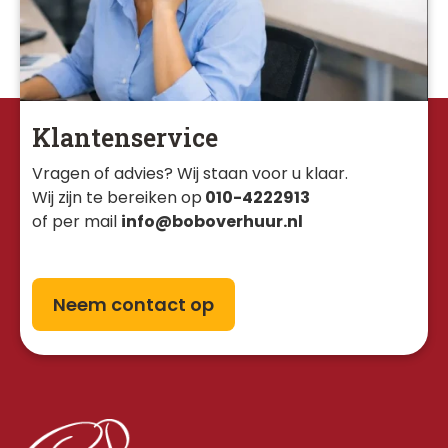
Klantenservice
Vragen of advies? Wij staan voor u klaar. 
Wij zijn te bereiken op
010-4222913
of per mail
info@boboverhuur.nl
Neem contact op