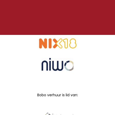
Bobo verhuur is lid van: