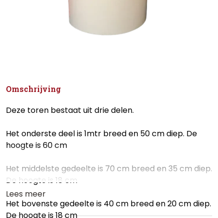
Omschrijving
Deze toren bestaat uit drie delen.
Het onderste deel is 1mtr breed en 50 cm diep. De
hoogte is 60 cm
Het middelste gedeelte is 70 cm breed en 35 cm diep.
De hoogte is 18 cm
Lees meer
Het bovenste gedeelte is 40 cm breed en 20 cm diep.
De hoogte is 18 cm