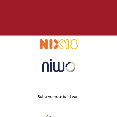
Bobo verhuur is lid van: