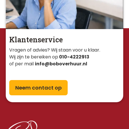
Klantenservice
Vragen of advies? Wij staan voor u klaar. 
Wij zijn te bereiken op
010-4222913
of per mail
info@boboverhuur.nl
Neem contact op