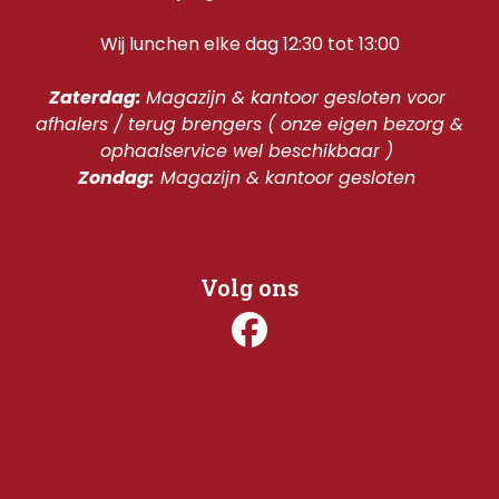
Wij lunchen elke dag 12:30 tot 13:00
Zaterdag: 
Magazijn & kantoor gesloten voor 
afhalers / terug brengers ( onze eigen bezorg & 
ophaalservice wel beschikbaar ) 
Zondag:
 Magazijn & kantoor gesloten 
Volg ons