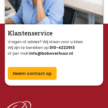
Klantenservice
Vragen of advies? Wij staan voor u klaar. 
Wij zijn te bereiken op
010-4222913
of per mail
info@boboverhuur.nl
Neem contact op