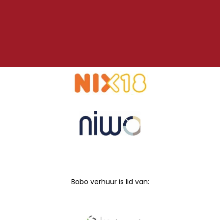
Bobo verhuur is lid van: