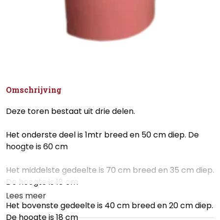
Omschrijving
Deze toren bestaat uit drie delen.
Het onderste deel is 1mtr breed en 50 cm diep. De
hoogte is 60 cm
Het middelste gedeelte is 70 cm breed en 35 cm diep.
De hoogte is 18 cm
Lees meer
Het bovenste gedeelte is 40 cm breed en 20 cm diep.
De hoogte is 18 cm