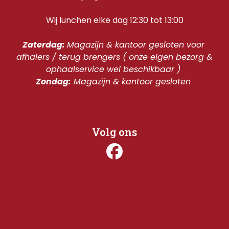
Wij lunchen elke dag 12:30 tot 13:00
Zaterdag: 
Magazijn & kantoor gesloten voor 
afhalers / terug brengers ( onze eigen bezorg & 
ophaalservice wel beschikbaar ) 
Zondag:
 Magazijn & kantoor gesloten 
Volg ons