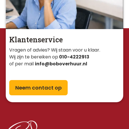
Klantenservice
Vragen of advies? Wij staan voor u klaar. 
Wij zijn te bereiken op
010-4222913
of per mail
info@boboverhuur.nl
Neem contact op