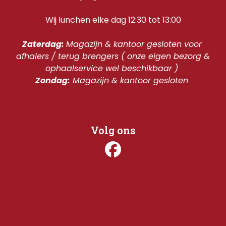
Wij lunchen elke dag 12:30 tot 13:00
Zaterdag: 
Magazijn & kantoor gesloten voor 
afhalers / terug brengers ( onze eigen bezorg & 
ophaalservice wel beschikbaar ) 
Zondag:
 Magazijn & kantoor gesloten 
Volg ons