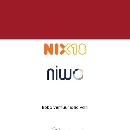
Bobo verhuur is lid van: