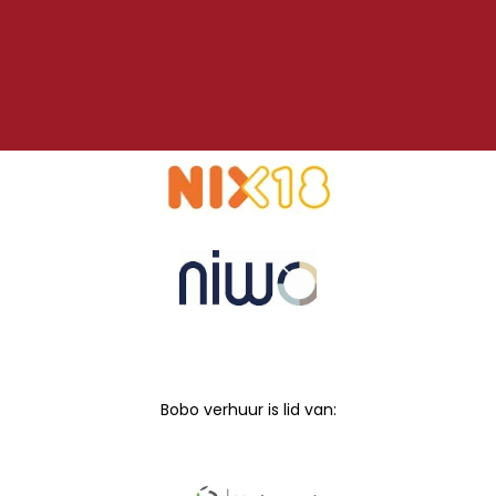
Bobo verhuur is lid van: