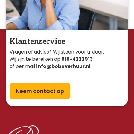
Klantenservice
Vragen of advies? Wij staan voor u klaar. 
Wij zijn te bereiken op
010-4222913
of per mail
info@boboverhuur.nl
Neem contact op