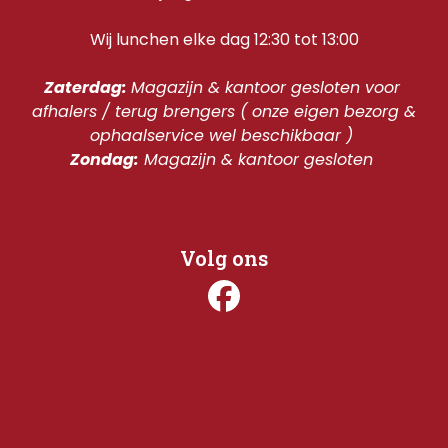
Wij lunchen elke dag 12:30 tot 13:00
Zaterdag: 
Magazijn & kantoor gesloten voor 
afhalers / terug brengers ( onze eigen bezorg & 
ophaalservice wel beschikbaar ) 
Zondag:
 Magazijn & kantoor gesloten 
Volg ons