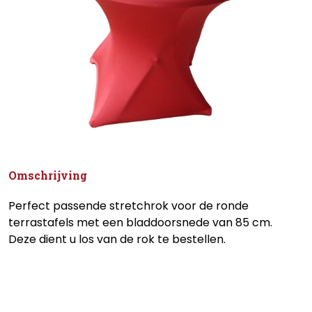
Omschrijving
Perfect passende stretchrok voor de ronde
terrastafels met een bladdoorsnede van 85 cm.
Deze dient u los van de rok te bestellen.