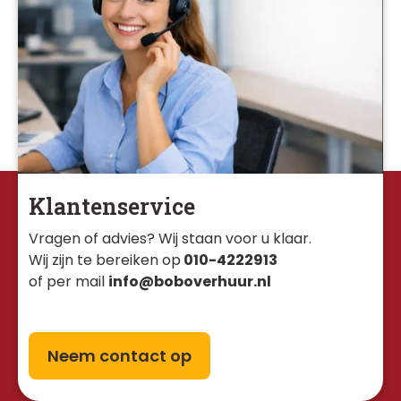
Klantenservice
Vragen of advies? Wij staan voor u klaar. 
Wij zijn te bereiken op
010-4222913
of per mail
info@boboverhuur.nl
Neem contact op