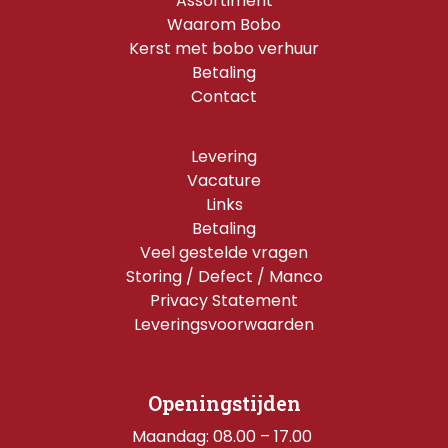
Assortiment
Waarom Bobo
Kerst met bobo verhuur
Betaling
Contact
Levering
Vacature
Links
Betaling
Veel gestelde vragen
Storing / Defect / Manco
Privacy Statement
Leveringsvoorwaarden
Openingstijden
Maandag: 08.00 – 17.00 