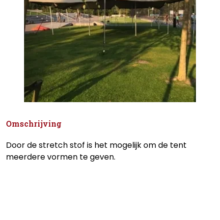
Omschrijving
Door de stretch stof is het mogelijk om de tent
meerdere vormen te geven.