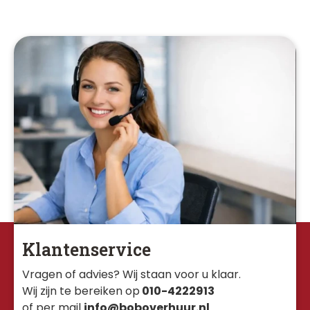
Klantenservice
Vragen of advies? Wij staan voor u klaar. 
Wij zijn te bereiken op
010-4222913
of per mail
info@boboverhuur.nl