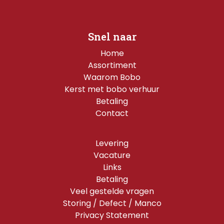
Snel naar
Home
Assortiment
Waarom Bobo
Kerst met bobo verhuur
Betaling
Contact
Levering
Vacature
Links
Betaling
Veel gestelde vragen
Storing / Defect / Manco
Privacy Statement