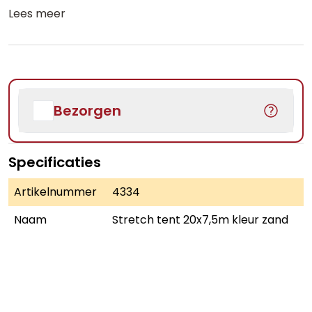
Lees meer
Bezorgen
Specificaties
Artikelnummer
4334
Naam
Stretch tent 20x7,5m kleur zand