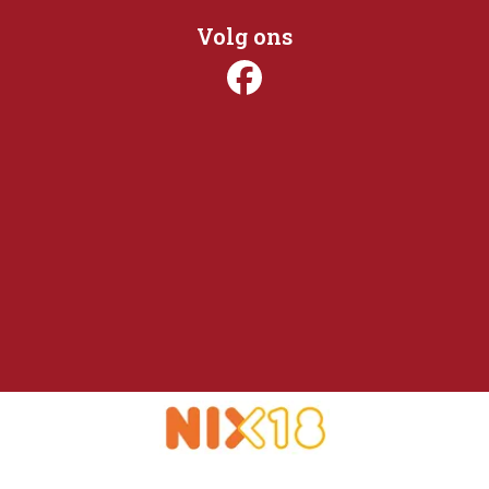
Volg ons