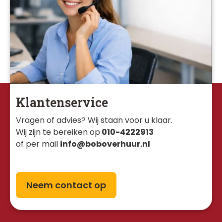
Klantenservice
Vragen of advies? Wij staan voor u klaar. 
Wij zijn te bereiken op
010-4222913
of per mail
info@boboverhuur.nl
Neem contact op