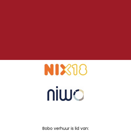
Bobo verhuur is lid van: