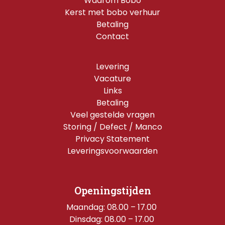
Waarom Bobo
Kerst met bobo verhuur
Betaling
Contact
Levering
Vacature
Links
Betaling
Veel gestelde vragen
Storing / Defect / Manco
Privacy Statement
Leveringsvoorwaarden
Openingstijden
Maandag: 08.00 – 17.00 
Dinsdag: 08.00 – 17.00 