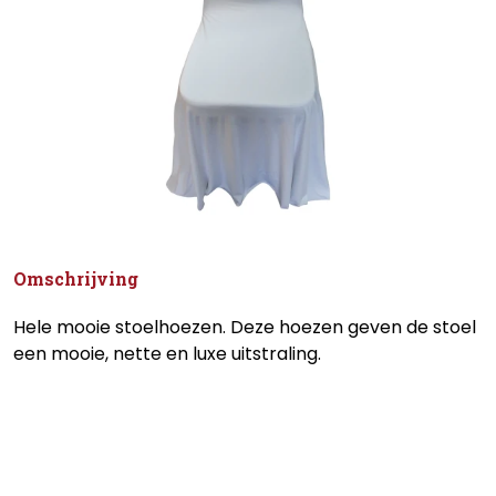
Omschrijving
Hele mooie stoelhoezen. Deze hoezen geven de stoel
een mooie, nette en luxe uitstraling.