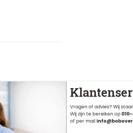
Klantenser
Vragen of advies? Wij staan
Wij zijn te bereiken op
010-
of per mail
info@bobover