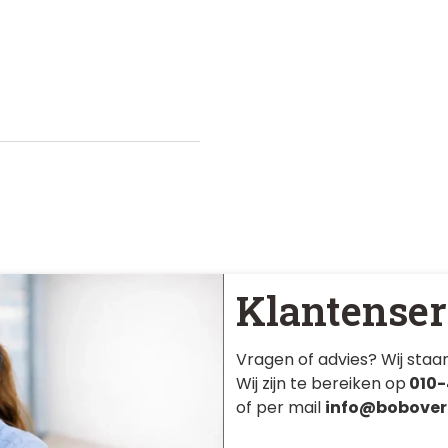
Klantenser
Vragen of advies? Wij staan
Wij zijn te bereiken op
010-
of per mail
info@bobover