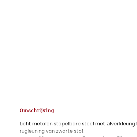
Omschrijving
Licht metalen stapelbare stoel met zilverkleurig 
rugleuning van zwarte stof.