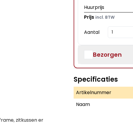
Huurprijs
Prijs
incl. BTW
Aantal
Bezorgen
Specificaties
Artikelnummer
Naam
frame, zitkussen er