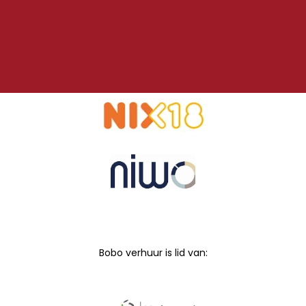
Bobo verhuur is lid van: