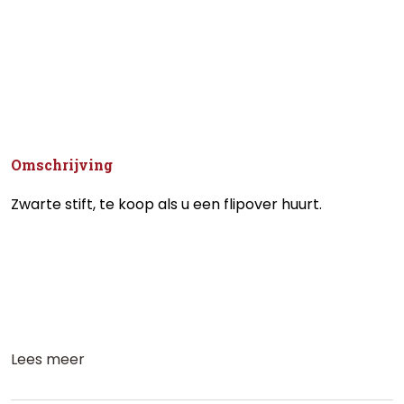
Omschrijving
Zwarte stift, te koop als u een flipover huurt.
Lees meer