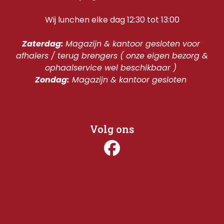
Wij lunchen elke dag 12:30 tot 13:00
Zaterdag: 
Magazijn & kantoor gesloten voor 
afhalers / terug brengers ( onze eigen bezorg & 
ophaalservice wel beschikbaar ) 
Zondag:
 Magazijn & kantoor gesloten 
Volg ons