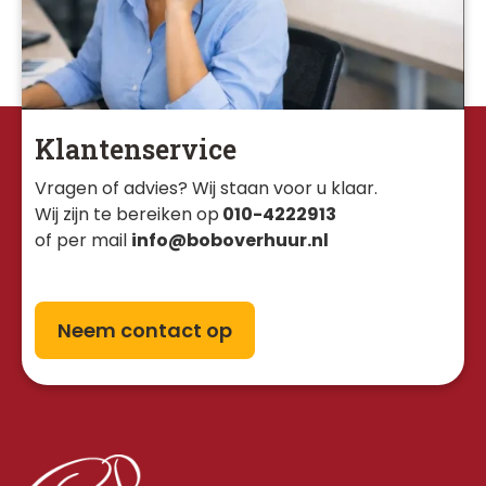
Klantenservice
Vragen of advies? Wij staan voor u klaar. 
Wij zijn te bereiken op
010-4222913
of per mail
info@boboverhuur.nl
Neem contact op