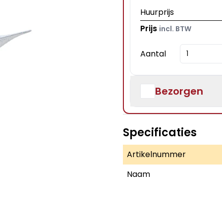
Huurprijs
Prijs
incl. BTW
Aantal
Bezorgen
Specificaties
Artikelnummer
Naam