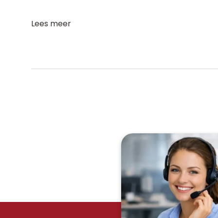
Lees meer