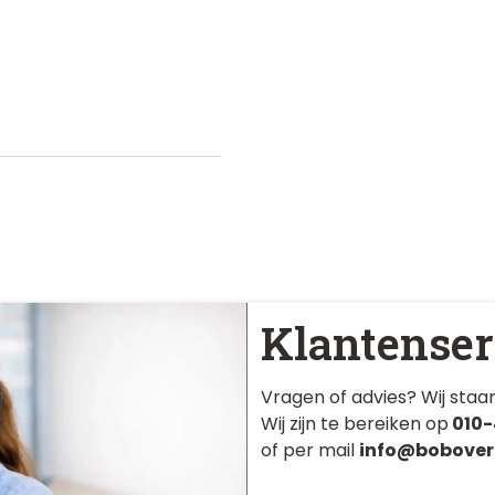
Klantenser
Vragen of advies? Wij staan
Wij zijn te bereiken op
010-
of per mail
info@bobover