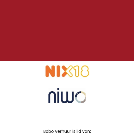
Bobo verhuur is lid van: