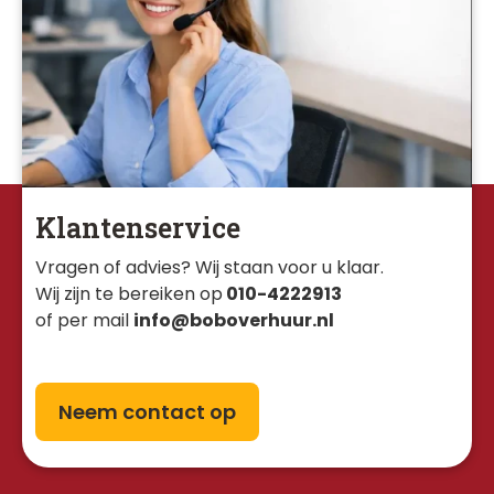
Klantenservice
Vragen of advies? Wij staan voor u klaar. 
Wij zijn te bereiken op
010-4222913
of per mail
info@boboverhuur.nl
Neem contact op