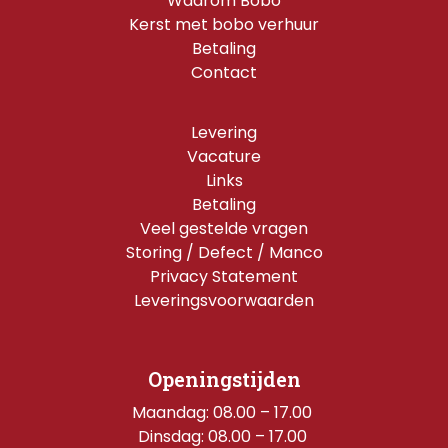
Waarom Bobo
Kerst met bobo verhuur
Betaling
Contact
Levering
Vacature
Links
Betaling
Veel gestelde vragen
Storing / Defect / Manco
Privacy Statement
Leveringsvoorwaarden
Openingstijden
Maandag: 08.00 – 17.00 
Dinsdag: 08.00 – 17.00 