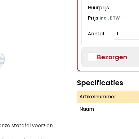
Huurprijs
Prijs
incl. BTW
Aantal
Bezorgen
Specificaties
Artikelnummer
Naam
onze statafel voorzien