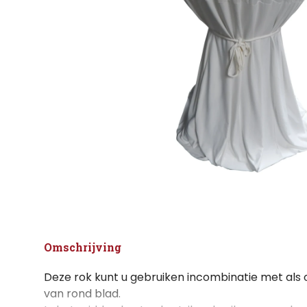
Omschrijving
Deze rok kunt u gebruiken incombinatie met als 
van rond blad.