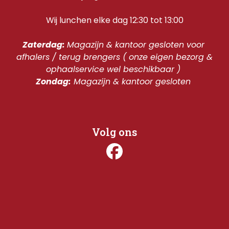
Wij lunchen elke dag 12:30 tot 13:00
Zaterdag: 
Magazijn & kantoor gesloten voor 
afhalers / terug brengers ( onze eigen bezorg & 
ophaalservice wel beschikbaar ) 
Zondag:
 Magazijn & kantoor gesloten 
Volg ons