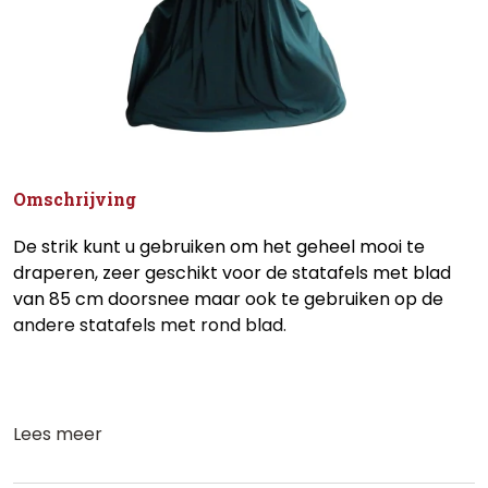
Omschrijving
De strik kunt u gebruiken om het geheel mooi te
draperen, zeer geschikt voor de statafels met blad
van 85 cm doorsnee maar ook te gebruiken op de
andere statafels met rond blad.
Lees meer