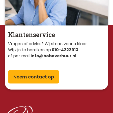
Klantenservice
Vragen of advies? Wij staan voor u klaar. 
Wij zijn te bereiken op
010-4222913
of per mail
info@boboverhuur.nl
Neem contact op