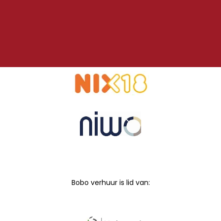
Bobo verhuur is lid van: