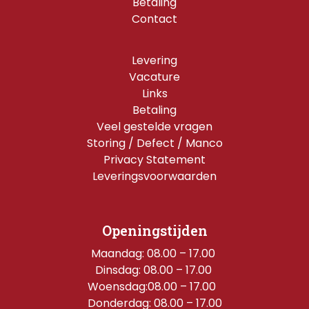
Betaling
Contact
Levering
Vacature
Links
Betaling
Veel gestelde vragen
Storing / Defect / Manco
Privacy Statement
Leveringsvoorwaarden
Openingstijden
Maandag: 08.00 – 17.00 
Dinsdag: 08.00 – 17.00 
Woensdag:08.00 – 17.00  
Donderdag: 08.00 – 17.00