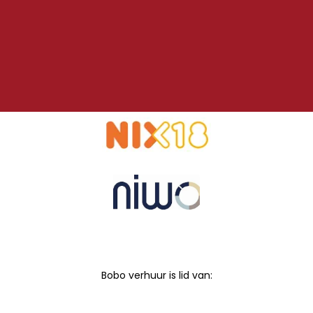
Bobo verhuur is lid van: