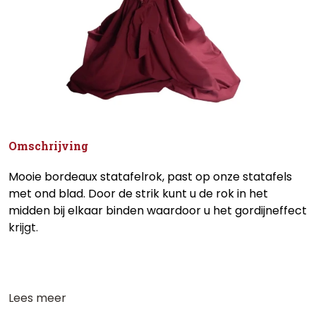
Omschrijving
Mooie bordeaux statafelrok, past op onze statafels
met ond blad. Door de strik kunt u de rok in het
midden bij elkaar binden waardoor u het gordijneffect
krijgt.
Lees meer