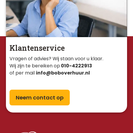
Klantenservice
Vragen of advies? Wij staan voor u klaar. 
Wij zijn te bereiken op
010-4222913
of per mail
info@boboverhuur.nl
Neem contact op