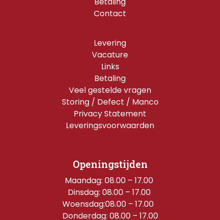
Betaling
Contact
Levering
Vacature
Links
Betaling
Veel gestelde vragen
Storing / Defect / Manco
Privacy Statement
Leveringsvoorwaarden
Openingstijden
Maandag: 08.00 – 17.00 
Dinsdag: 08.00 – 17.00 
Woensdag:08.00 – 17.00  
Donderdag: 08.00 – 17.00