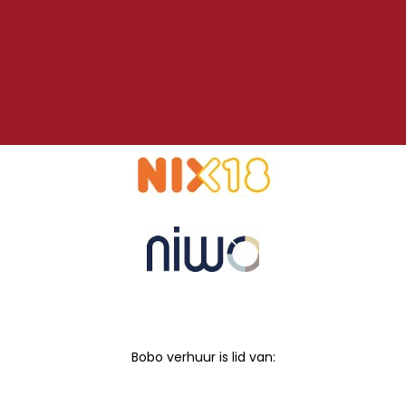
Bobo verhuur is lid van: