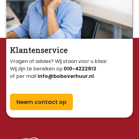
Klantenservice
Vragen of advies? Wij staan voor u klaar. 
Wij zijn te bereiken op
010-4222913
of per mail
info@boboverhuur.nl
Neem contact op