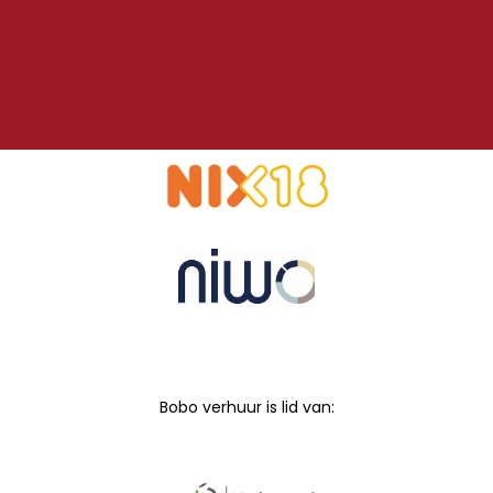
Bobo verhuur is lid van: