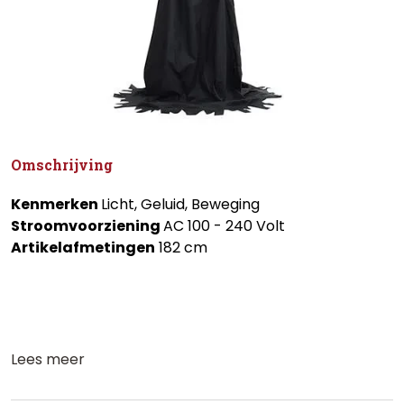
Omschrijving
Kenmerken
Licht, Geluid, Beweging
Stroomvoorziening
AC 100 - 240 Volt
Artikelafmetingen
182 cm
Lees meer