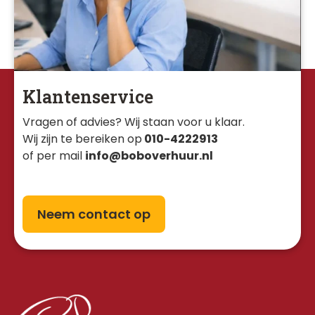
Klantenservice
Vragen of advies? Wij staan voor u klaar. 
Wij zijn te bereiken op
010-4222913
of per mail
info@boboverhuur.nl
Neem contact op