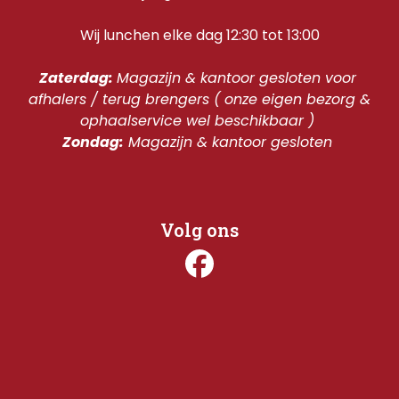
Wij lunchen elke dag 12:30 tot 13:00
Zaterdag: 
Magazijn & kantoor gesloten voor 
afhalers / terug brengers ( onze eigen bezorg & 
ophaalservice wel beschikbaar ) 
Zondag:
 Magazijn & kantoor gesloten 
Volg ons