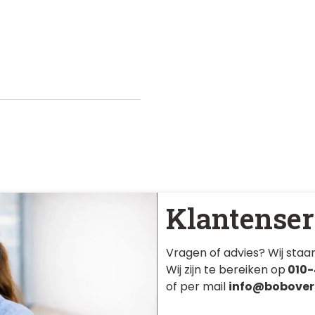
Klantenser
Vragen of advies? Wij staan
Wij zijn te bereiken op
010-
of per mail
info@bobover