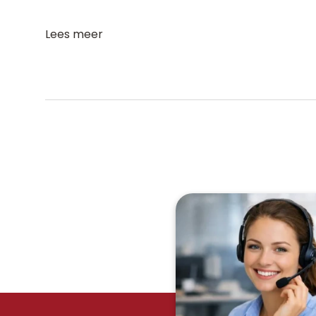
Lees meer