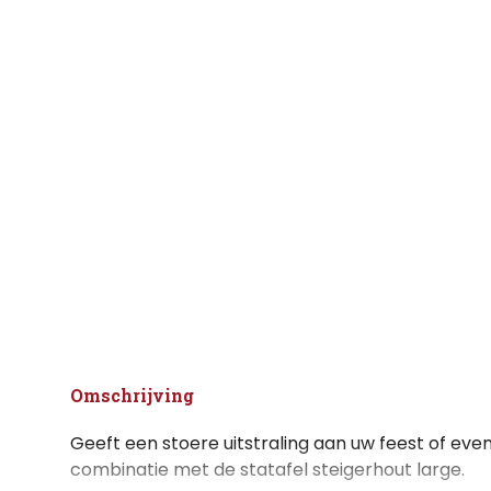
Omschrijving
Geeft een stoere uitstraling aan uw feest of eve
combinatie met de statafel steigerhout large.