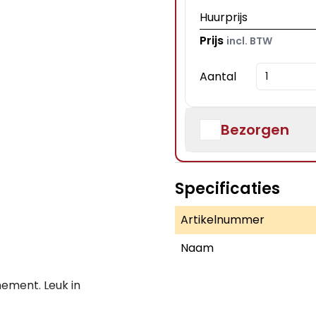
Huurprijs
Prijs
incl. BTW
Aantal
Bezorgen
Specificaties
Artikelnummer
Naam
nement. Leuk in