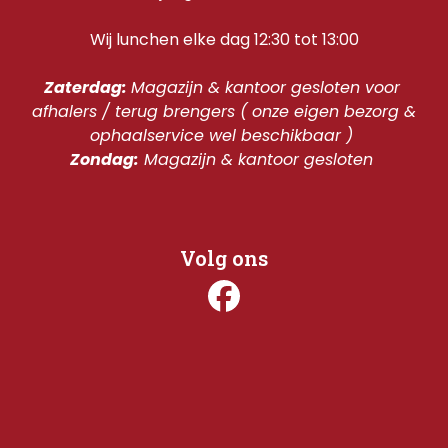
Wij lunchen elke dag 12:30 tot 13:00
Zaterdag: 
Magazijn & kantoor gesloten voor 
afhalers / terug brengers ( onze eigen bezorg & 
ophaalservice wel beschikbaar ) 
Zondag:
 Magazijn & kantoor gesloten 
Volg ons