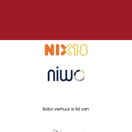
Bobo verhuur is lid van: