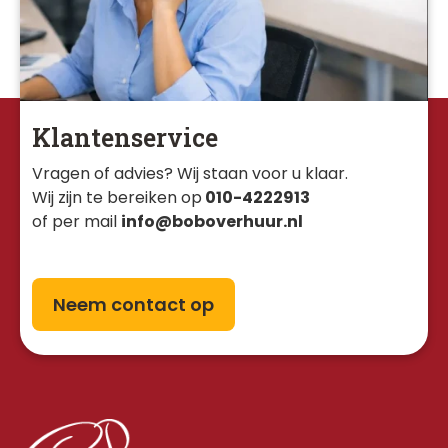
Klantenservice
Vragen of advies? Wij staan voor u klaar. 
Wij zijn te bereiken op
010-4222913
of per mail
info@boboverhuur.nl
Neem contact op