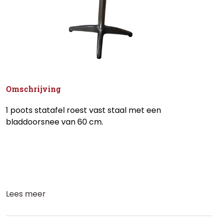
Omschrijving
1 poots statafel roest vast staal met een
bladdoorsnee van 60 cm.
Lees meer