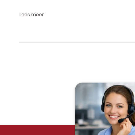
Lees meer