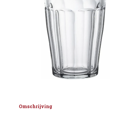
Omschrijving