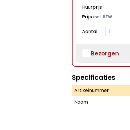
Huurprijs
Prijs
incl. BTW
Aantal
Bezorgen
Specificaties
Artikelnummer
Naam