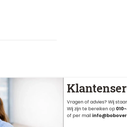
Klantenser
Vragen of advies? Wij staan
Wij zijn te bereiken op
010-
of per mail
info@bobover