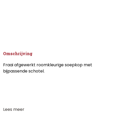
Omschrijving
Fraai afgewerkt roomkleurige soepkop met
bijpassende schotel.
Lees meer