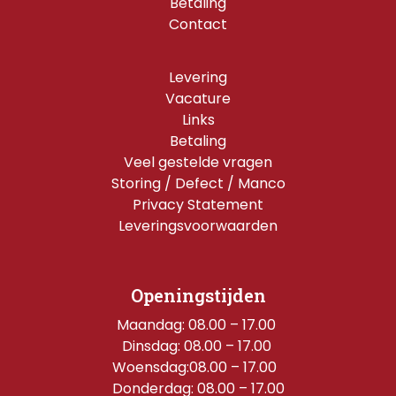
Betaling
Contact
Levering
Vacature
Links
Betaling
Veel gestelde vragen
Storing / Defect / Manco
Privacy Statement
Leveringsvoorwaarden
Openingstijden
Maandag: 08.00 – 17.00 
Dinsdag: 08.00 – 17.00 
Woensdag:08.00 – 17.00  
Donderdag: 08.00 – 17.00