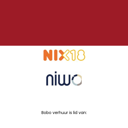
Bobo verhuur is lid van: