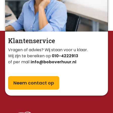
Klantenservice
Vragen of advies? Wij staan voor u klaar. 
Wij zijn te bereiken op
010-4222913
of per mail
info@boboverhuur.nl
Neem contact op