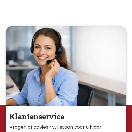
Klantenservice
Vragen of advies? Wij staan voor u klaar. 