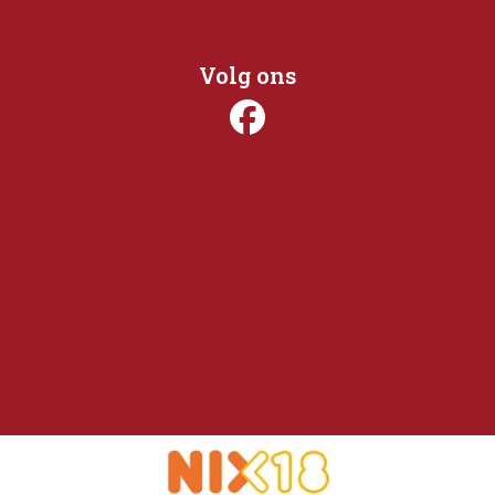
Volg ons