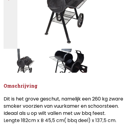
Omschrijving
Dit is het grove geschut, namelijk een 260 kg zware
smoker voorzien van vuurkamer en schoorsteen.
Ideaal als u op wilt vallen met uw bbq feest.
Lengte 182cm x B 45,5 cm( bbq deel) x 137,5 cm.