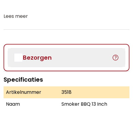
Lees meer
Bezorgen
Specificaties
Artikelnummer
3518
Naam
Smoker BBQ 13 Inch