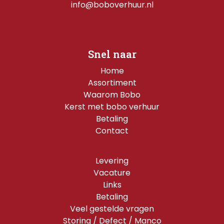
info@boboverhuur.nl
Snel naar
Home
Assortiment
Waarom Bobo
Kerst met bobo verhuur
Betaling
Contact
Levering
Vacature
Links
Betaling
Veel gestelde vragen
Storing / Defect / Manco