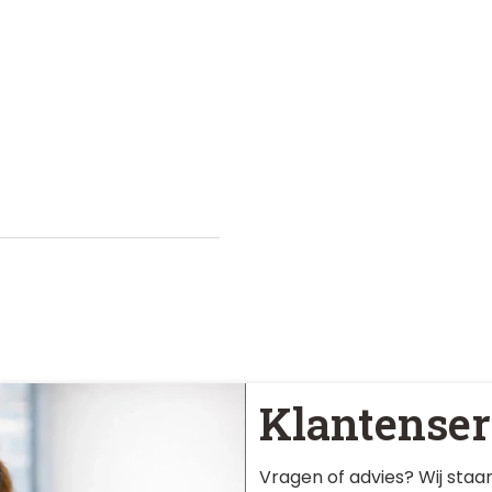
Klantenser
Vragen of advies? Wij staan