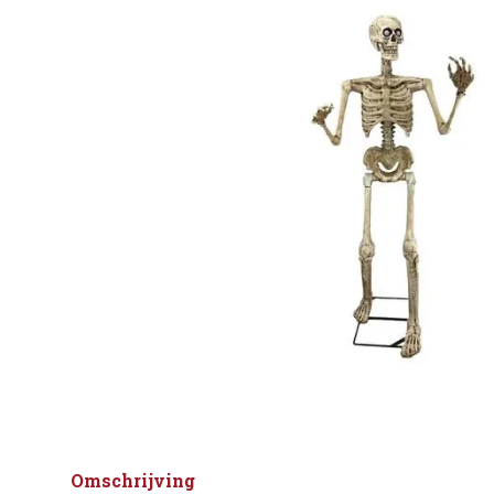
Omschrijving