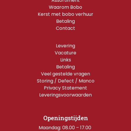
Assortiment
Waarom Bobo
Kerst met bobo verhuur
Betaling
Contact
Levering
Vacature
Links
Betaling
Veel gestelde vragen
Storing / Defect / Manco
Privacy Statement
Leveringsvoorwaarden
Openingstijden
Maandag: 08.00 – 17.00 