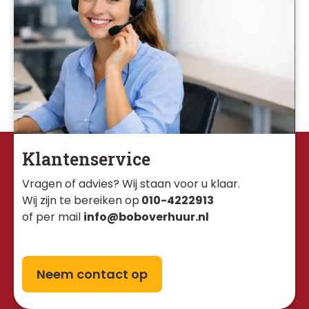
Klantenservice
Vragen of advies? Wij staan voor u klaar. 
Wij zijn te bereiken op
010-4222913
of per mail
info@boboverhuur.nl
Neem contact op