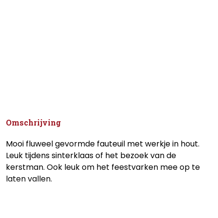
Omschrijving
Mooi fluweel gevormde fauteuil met werkje in hout.
Leuk tijdens sinterklaas of het bezoek van de
kerstman. Ook leuk om het feestvarken mee op te
laten vallen.