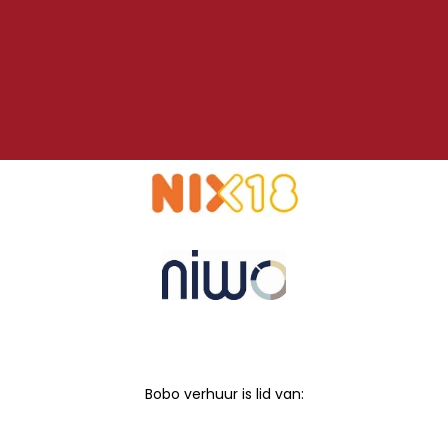
Bobo verhuur is lid van: