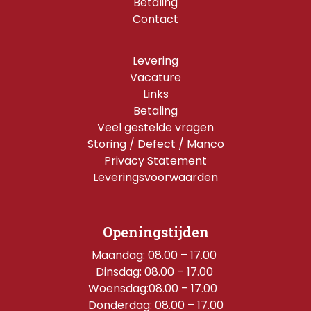
Betaling
Contact
Levering
Vacature
Links
Betaling
Veel gestelde vragen
Storing / Defect / Manco
Privacy Statement
Leveringsvoorwaarden
Openingstijden
Maandag: 08.00 – 17.00 
Dinsdag: 08.00 – 17.00 
Woensdag:08.00 – 17.00  
Donderdag: 08.00 – 17.00