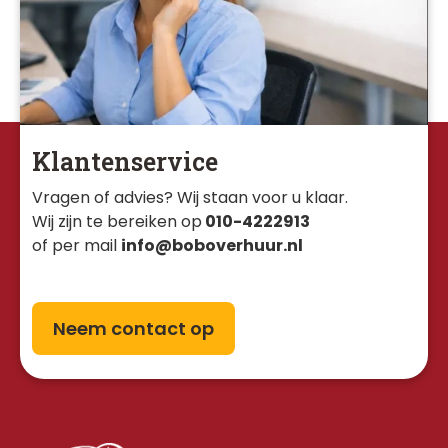
Klantenservice
Vragen of advies? Wij staan voor u klaar. 
Wij zijn te bereiken op
010-4222913
of per mail
info@boboverhuur.nl
Neem contact op