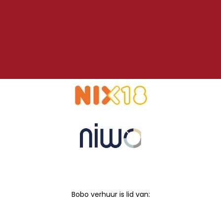
Bobo verhuur is lid van: