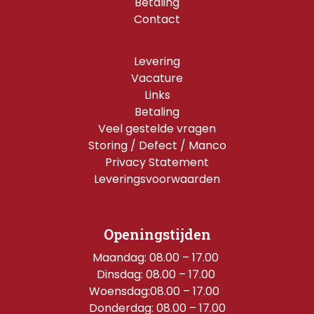
Betaling
Contact
Levering
Vacature
Links
Betaling
Veel gestelde vragen
Storing / Defect / Manco
Privacy Statement
Leveringsvoorwaarden
Openingstijden
Maandag: 08.00 – 17.00 
Dinsdag: 08.00 – 17.00 
Woensdag:08.00 – 17.00  
Donderdag: 08.00 – 17.00