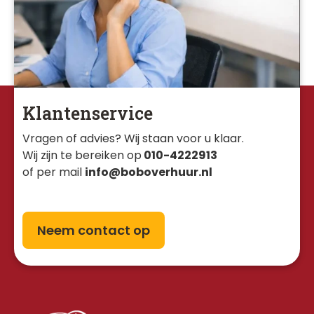
Klantenservice
Vragen of advies? Wij staan voor u klaar. 
Wij zijn te bereiken op
010-4222913
of per mail
info@boboverhuur.nl
Neem contact op