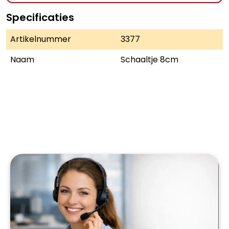
Specificaties
Artikelnummer
3377
Naam
Schaaltje 8cm