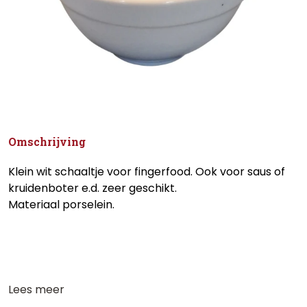
Omschrijving
Klein wit schaaltje voor fingerfood. Ook voor saus of
kruidenboter e.d. zeer geschikt.
Materiaal porselein.
Lees meer