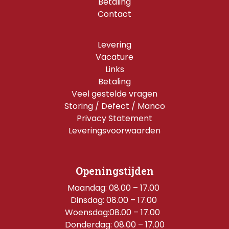
Betaling
Contact
Levering
Vacature
Links
Betaling
Veel gestelde vragen
Storing / Defect / Manco
Privacy Statement
Leveringsvoorwaarden
Openingstijden
Maandag: 08.00 – 17.00 
Dinsdag: 08.00 – 17.00 
Woensdag:08.00 – 17.00  
Donderdag: 08.00 – 17.00