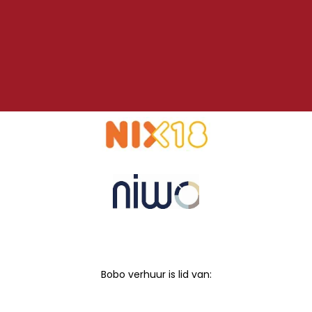
Bobo verhuur is lid van: