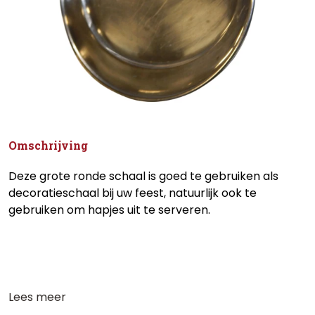
Omschrijving
Deze grote ronde schaal is goed te gebruiken als
decoratieschaal bij uw feest, natuurlijk ook te
gebruiken om hapjes uit te serveren.
Lees meer