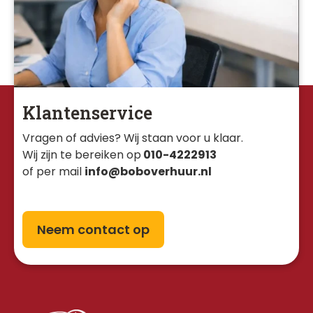
Klantenservice
Vragen of advies? Wij staan voor u klaar. 
Wij zijn te bereiken op
010-4222913
of per mail
info@boboverhuur.nl
Neem contact op