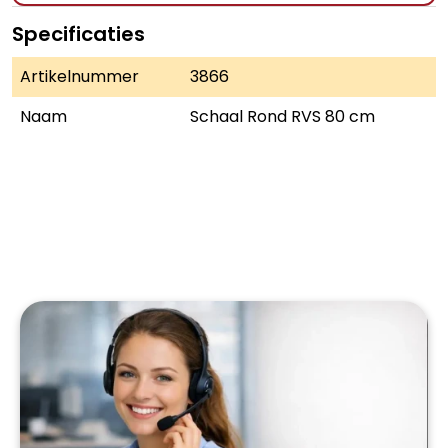
Specificaties
Artikelnummer
3866
Naam
Schaal Rond RVS 80 cm