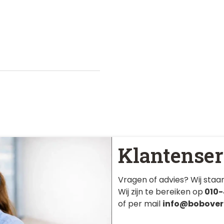
Klantenser
Vragen of advies? Wij staan
Wij zijn te bereiken op
010-
of per mail
info@bobover