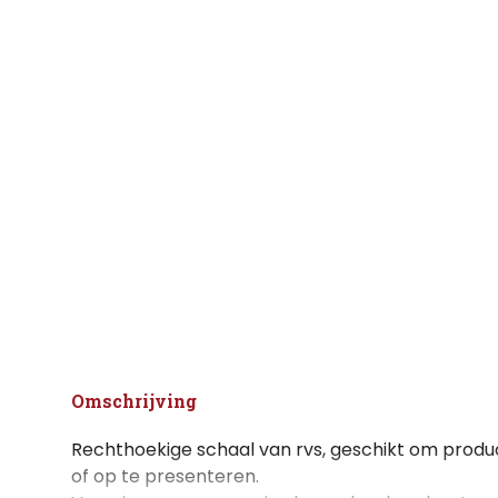
Omschrijving
Rechthoekige schaal van rvs, geschikt om produ
of op te presenteren.