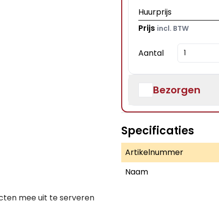
Huurprijs
Prijs
incl. BTW
Aantal
Bezorgen
Specificaties
Artikelnummer
Naam
cten mee uit te serveren