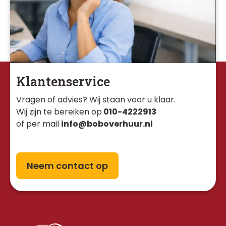
Klantenservice
Vragen of advies? Wij staan voor u klaar. 
Wij zijn te bereiken op
010-4222913
of per mail
info@boboverhuur.nl
Neem contact op