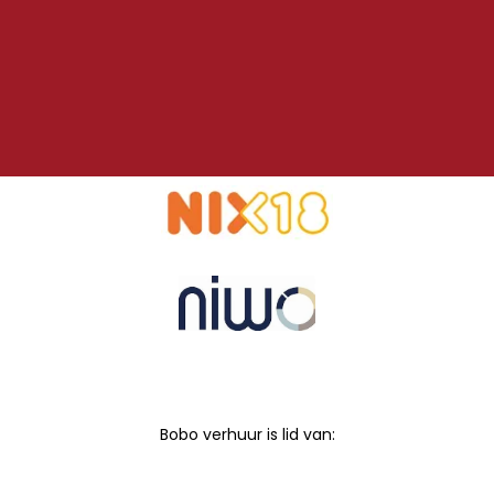
Bobo verhuur is lid van: