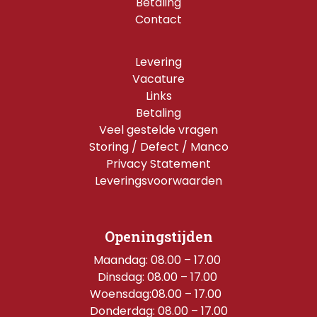
Betaling
Contact
Levering
Vacature
Links
Betaling
Veel gestelde vragen
Storing / Defect / Manco
Privacy Statement
Leveringsvoorwaarden
Openingstijden
Maandag: 08.00 – 17.00 
Dinsdag: 08.00 – 17.00 
Woensdag:08.00 – 17.00  
Donderdag: 08.00 – 17.00