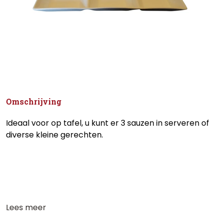
Omschrijving
Ideaal voor op tafel, u kunt er 3 sauzen in serveren of
diverse kleine gerechten.
Lees meer