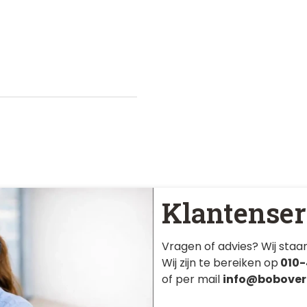
Klantenser
Vragen of advies? Wij staan
Wij zijn te bereiken op
010-
of per mail
info@bobover