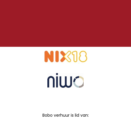
Bobo verhuur is lid van: