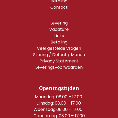
Betaling
Contact
Levering
Vacature
Links
Betaling
Veel gestelde vragen
Storing / Defect / Manco
Privacy Statement
Leveringsvoorwaarden
Openingstijden
Maandag: 08.00 – 17.00 
Dinsdag: 08.00 – 17.00 
Woensdag:08.00 – 17.00  
Donderdag: 08.00 – 17.00