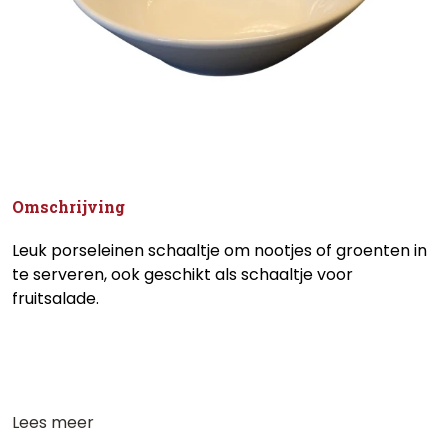
Omschrijving
Leuk porseleinen schaaltje om nootjes of groenten in
te serveren, ook geschikt als schaaltje voor
fruitsalade.
Lees meer