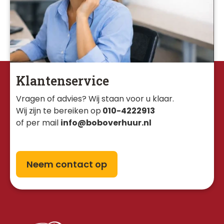
Klantenservice
Vragen of advies? Wij staan voor u klaar. 
Wij zijn te bereiken op
010-4222913
of per mail
info@boboverhuur.nl
Neem contact op