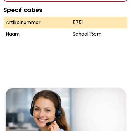
Specificaties
Artikelnummer
5751
Naam
Schaal 15cm