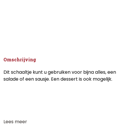
Omschrijving
Dit schaaltje kunt u gebruiken voor bijna alles, een
salade of een sausje. Een dessert is ook mogelijk.
Lees meer