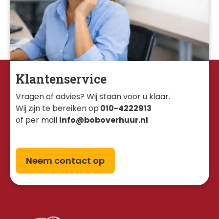
Klantenservice
Vragen of advies? Wij staan voor u klaar. 
Wij zijn te bereiken op
010-4222913
of per mail
info@boboverhuur.nl
Neem contact op