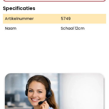
Specificaties
Artikelnummer
5749
Naam
Schaal 12cm