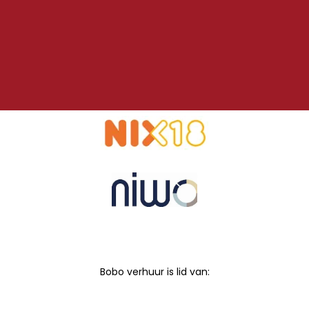
Bobo verhuur is lid van: