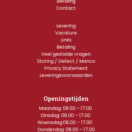
Betaling
Contact
Levering
Vacature
Links
Betaling
Veel gestelde vragen
Storing / Defect / Manco
Privacy Statement
Leveringsvoorwaarden
Openingstijden
Maandag: 08.00 – 17.00 
Dinsdag: 08.00 – 17.00 
Woensdag:08.00 – 17.00  
Donderdag: 08.00 – 17.00