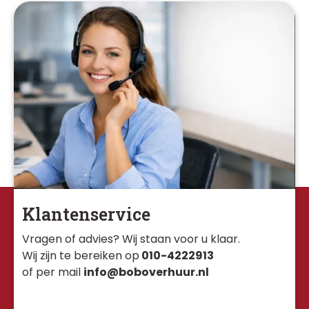
Klantenservice
Vragen of advies? Wij staan voor u klaar. 
Wij zijn te bereiken op
010-4222913
of per mail
info@boboverhuur.nl