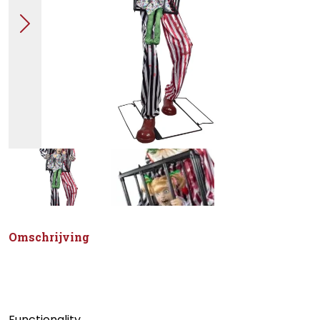
Omschrijving
Functionality