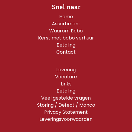
Snel naar
Home
Assortiment
Waarom Bobo
Kerst met bobo verhuur
Betaling
Contact
Levering
Vacature
Links
Betaling
Veel gestelde vragen
Storing / Defect / Manco
Privacy Statement
Leveringsvoorwaarden